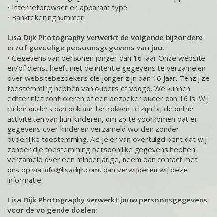
• Internetbrowser en apparaat type
• Bankrekeningnummer
Lisa Dijk Photography verwerkt de volgende bijzondere
en/of gevoelige persoonsgegevens van jou:
• Gegevens van personen jonger dan 16 jaar Onze website
en/of dienst heeft niet de intentie gegevens te verzamelen
over websitebezoekers die jonger zijn dan 16 jaar. Tenzij ze
toestemming hebben van ouders of voogd. We kunnen
echter niet controleren of een bezoeker ouder dan 16 is. Wij
raden ouders dan ook aan betrokken te zijn bij de online
activiteiten van hun kinderen, om zo te voorkomen dat er
gegevens over kinderen verzameld worden zonder
ouderlijke toestemming. Als je er van overtuigd bent dat wij
zonder die toestemming persoonlijke gegevens hebben
verzameld over een minderjarige, neem dan contact met
ons op via info@lisadijk.com, dan verwijderen wij deze
informatie.
Lisa Dijk Photography verwerkt jouw persoonsgegevens
voor de volgende doelen: