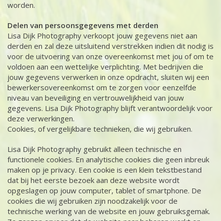
worden.
Delen van persoonsgegevens met derden
Lisa Dijk Photography verkoopt jouw gegevens niet aan
derden en zal deze uitsluitend verstrekken indien dit nodig is
voor de uitvoering van onze overeenkomst met jou of om te
voldoen aan een wettelijke verplichting. Met bedrijven die
jouw gegevens verwerken in onze opdracht, sluiten wij een
bewerkersovereenkomst om te zorgen voor eenzelfde
niveau van beveiliging en vertrouwelijkheid van jouw
gegevens. Lisa Dijk Photography blijft verantwoordelijk voor
deze verwerkingen.
Cookies, of vergelijkbare technieken, die wij gebruiken.
Lisa Dijk Photography gebruikt alleen technische en
functionele cookies. En analytische cookies die geen inbreuk
maken op je privacy. Een cookie is een klein tekstbestand
dat bij het eerste bezoek aan deze website wordt
opgeslagen op jouw computer, tablet of smartphone. De
cookies die wij gebruiken zijn noodzakelijk voor de
technische werking van de website en jouw gebruiksgemak.