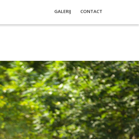
GALERIJ
CONTACT