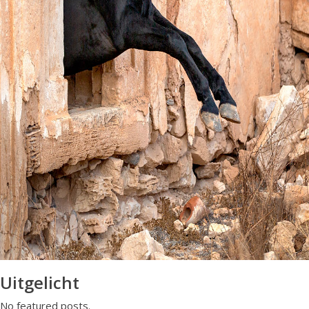
Uitgelicht
No featured posts.