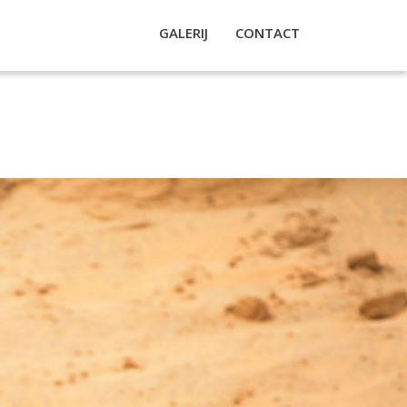
GALERIJ
CONTACT