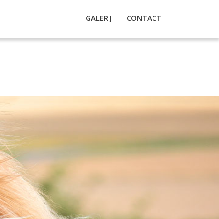
GALERIJ
CONTACT